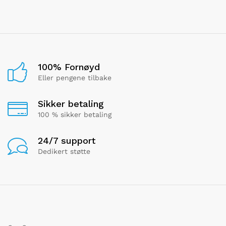
100% Fornøyd
Eller pengene tilbake
Sikker betaling
100 % sikker betaling
24/7 support
Dedikert støtte