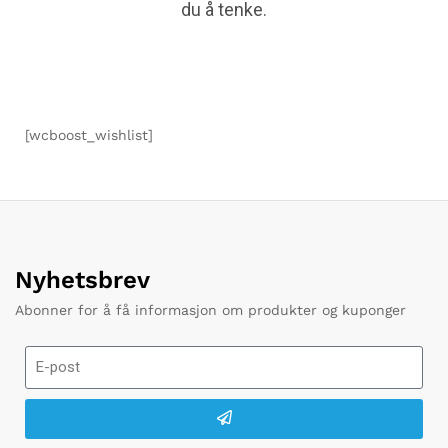
du å tenke.
[wcboost_wishlist]
Nyhetsbrev
Abonner for å få informasjon om produkter og kuponger