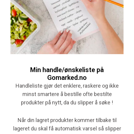
Min handle/ønskeliste på
Gomarked.no
Handleliste gjør det enklere, raskere og ikke
minst smartere å bestille ofte bestilte
produkter på nytt, da du slipper å søke !
Når din lagret produkter kommer tilbake til
lageret du skal få automatisk varsel så slipper