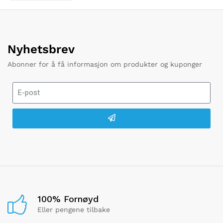
Nyhetsbrev
Abonner for å få informasjon om produkter og kuponger
100% Fornøyd
Eller pengene tilbake