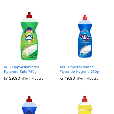
ABC Oppvaskmiddel
ABC Oppvaskmiddel
flytende Eple 750g
Flytende Hygiene 750g
kr
29,90
kr
19,90
MVA inkludert
MVA inkludert