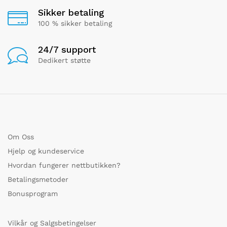
Sikker betaling
100 % sikker betaling
24/7 support
Dedikert støtte
Om Oss
Hjelp og kundeservice
Hvordan fungerer nettbutikken?
Betalingsmetoder
Bonusprogram
Vilkår og Salgsbetingelser