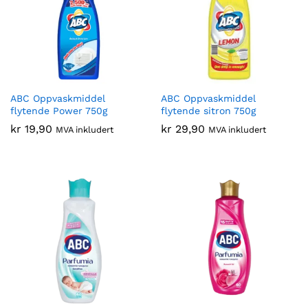
ABC Oppvaskmiddel
ABC Oppvaskmiddel
flytende Power 750g
flytende sitron 750g
kr
19,90
kr
29,90
MVA inkludert
MVA inkludert