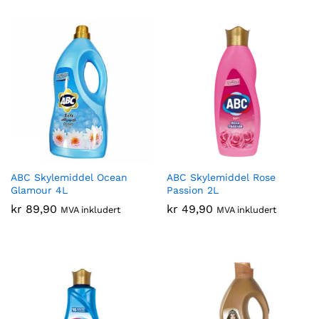
ABC Skylemiddel Ocean
ABC Skylemiddel Rose
Glamour 4L
Passion 2L
kr
89,90
kr
49,90
MVA inkludert
MVA inkludert