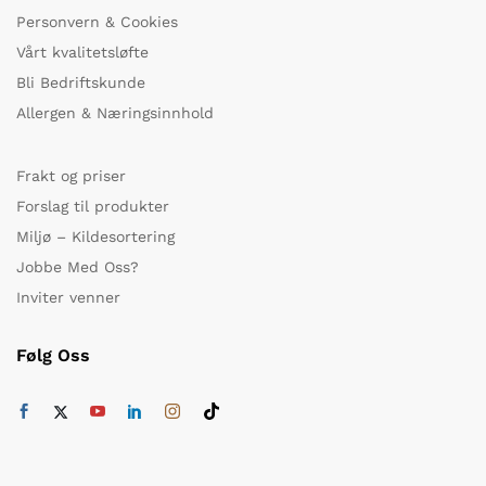
Personvern & Cookies
Vårt kvalitetsløfte
Bli Bedriftskunde
Allergen & Næringsinnhold
Frakt og priser
Forslag til produkter
Miljø – Kildesortering
Jobbe Med Oss?
Inviter venner
Følg Oss