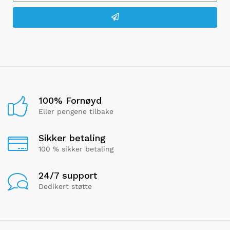
100% Fornøyd
Eller pengene tilbake
Sikker betaling
100 % sikker betaling
24/7 support
Dedikert støtte