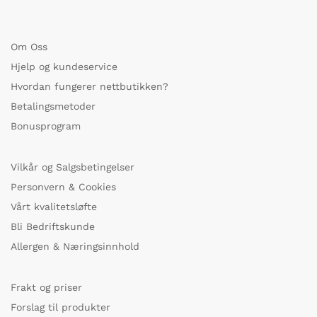
Om Oss
Hjelp og kundeservice
Hvordan fungerer nettbutikken?
Betalingsmetoder
Bonusprogram
Vilkår og Salgsbetingelser
Personvern & Cookies
Vårt kvalitetsløfte
Bli Bedriftskunde
Allergen & Næringsinnhold
Frakt og priser
Forslag til produkter