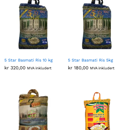
5 Star Basmati Ris 10 kg
5 Star Basmati Ris 5kg
kr
320,00
kr
180,00
MVA inkludert
MVA inkludert