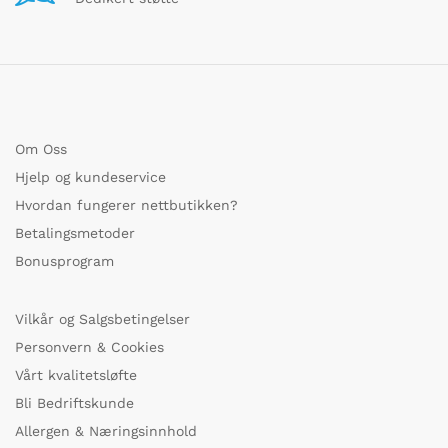
Om Oss
Hjelp og kundeservice
Hvordan fungerer nettbutikken?
Betalingsmetoder
Bonusprogram
Vilkår og Salgsbetingelser
Personvern & Cookies
Vårt kvalitetsløfte
Bli Bedriftskunde
Allergen & Næringsinnhold