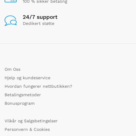
100 % sikker betaling
24/7 support
Dedikert støtte
Om Oss
Hjelp og kundeservice
Hvordan fungerer nettbutikken?
Betalingsmetoder
Bonusprogram
Vilkår og Salgsbetingelser
Personvern & Cookies