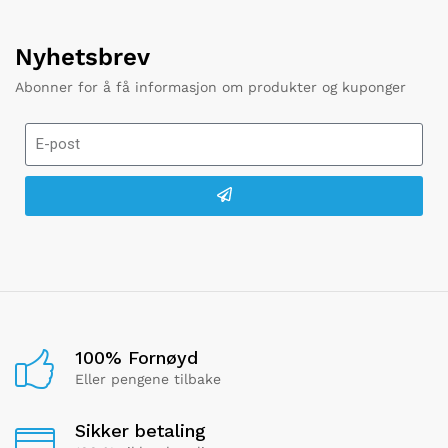
Nyhetsbrev
Abonner for å få informasjon om produkter og kuponger
100% Fornøyd
Eller pengene tilbake
Sikker betaling