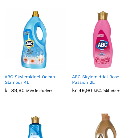
ABC Skylemiddel Ocean
ABC Skylemiddel Rose
Glamour 4L
Passion 2L
kr
89,90
kr
49,90
MVA inkludert
MVA inkludert