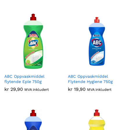
ABC Oppvaskmiddel
ABC Oppvaskmiddel
flytende Eple 750g
Flytende Hygiene 750g
kr
29,90
kr
19,90
MVA inkludert
MVA inkludert