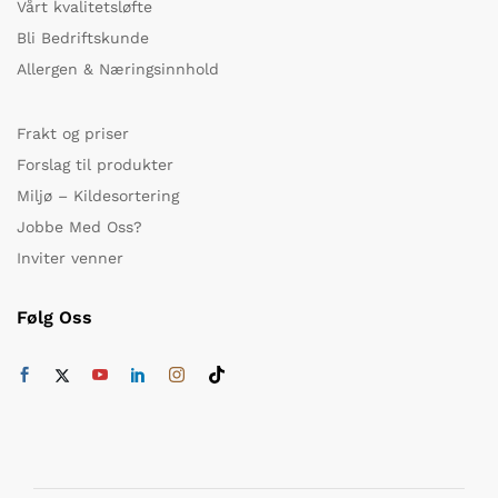
Vårt kvalitetsløfte
Bli Bedriftskunde
Allergen & Næringsinnhold
Frakt og priser
Forslag til produkter
Miljø – Kildesortering
Jobbe Med Oss?
Inviter venner
Følg Oss