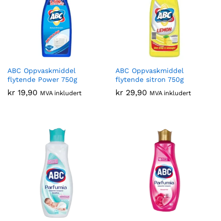
ABC Oppvaskmiddel
ABC Oppvaskmiddel
flytende Power 750g
flytende sitron 750g
kr
19,90
kr
29,90
MVA inkludert
MVA inkludert