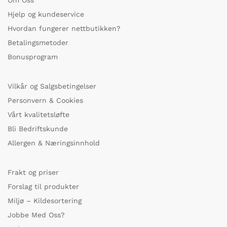
Hjelp og kundeservice
Hvordan fungerer nettbutikken?
Betalingsmetoder
Bonusprogram
Vilkår og Salgsbetingelser
Personvern & Cookies
Vårt kvalitetsløfte
Bli Bedriftskunde
Allergen & Næringsinnhold
Frakt og priser
Forslag til produkter
Miljø – Kildesortering
Jobbe Med Oss?