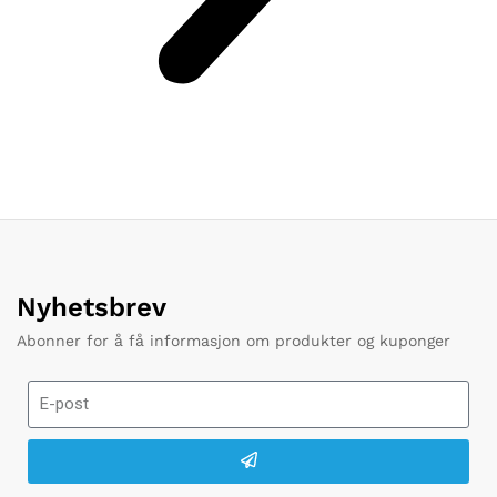
Nyhetsbrev
Abonner for å få informasjon om produkter og kuponger