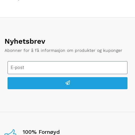
Nyhetsbrev
Abonner for å få informasjon om produkter og kuponger
100% Fornøyd