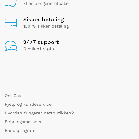
Eller pengene tilbake
Sikker betaling
100 % sikker betaling
24/7 support
Dedikert støtte
Om Oss
Hjelp og kundeservice
Hvordan fungerer nettbutikken?
Betalingsmetoder
Bonusprogram