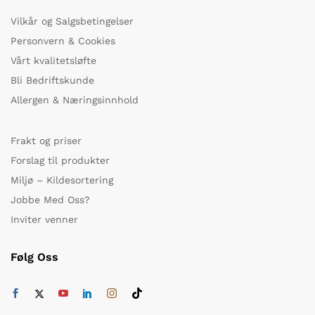
Vilkår og Salgsbetingelser
Personvern & Cookies
Vårt kvalitetsløfte
Bli Bedriftskunde
Allergen & Næringsinnhold
Frakt og priser
Forslag til produkter
Miljø – Kildesortering
Jobbe Med Oss?
Inviter venner
Følg Oss