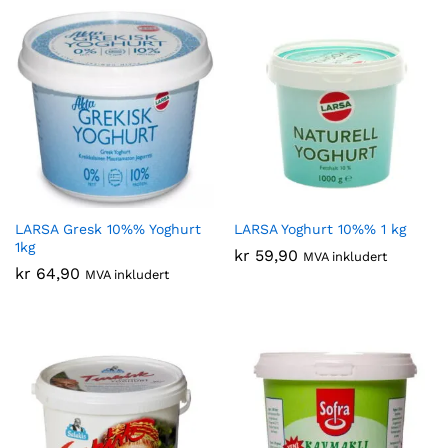
LARSA Gresk 10%% Yoghurt
LARSA Yoghurt 10%% 1 kg
1kg
kr
59,90
MVA inkludert
kr
64,90
MVA inkludert