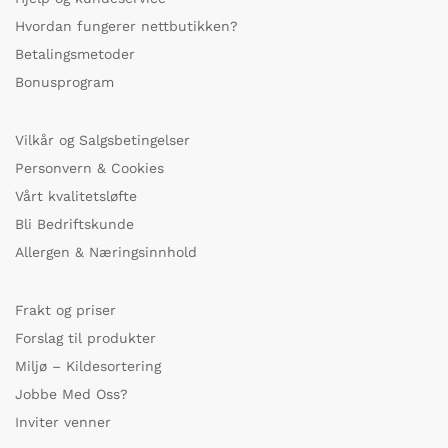
Hvordan fungerer nettbutikken?
Betalingsmetoder
Bonusprogram
Vilkår og Salgsbetingelser
Personvern & Cookies
Vårt kvalitetsløfte
Bli Bedriftskunde
Allergen & Næringsinnhold
Frakt og priser
Forslag til produkter
Miljø – Kildesortering
Jobbe Med Oss?
Inviter venner