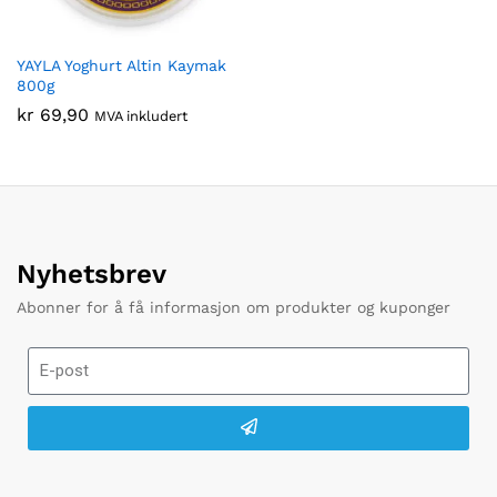
YAYLA Yoghurt Altin Kaymak
800g
kr
69,90
MVA inkludert
Nyhetsbrev
Abonner for å få informasjon om produkter og kuponger