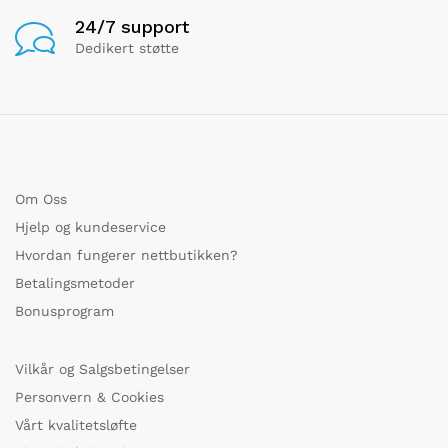
24/7 support
Dedikert støtte
Om Oss
Hjelp og kundeservice
Hvordan fungerer nettbutikken?
Betalingsmetoder
Bonusprogram
Vilkår og Salgsbetingelser
Personvern & Cookies
Vårt kvalitetsløfte