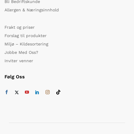
Bli Bedriftskunde
Allergen & Næringsinnhold
Frakt og priser
Forslag til produkter
Miljø – Kildesortering
Jobbe Med Oss?
Inviter venner
Følg Oss