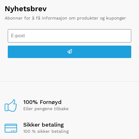
Nyhetsbrev
Abonner for å få informasjon om produkter og kuponger
100% Fornøyd
Eller pengene tilbake
Sikker betaling
100 % sikker betaling