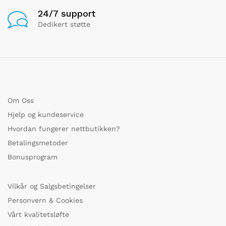
24/7 support
Dedikert støtte
Om Oss
Hjelp og kundeservice
Hvordan fungerer nettbutikken?
Betalingsmetoder
Bonusprogram
Vilkår og Salgsbetingelser
Personvern & Cookies
Vårt kvalitetsløfte