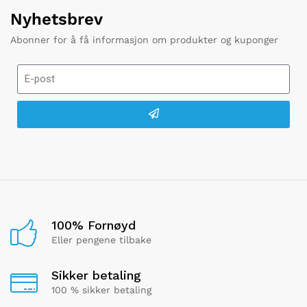
Nyhetsbrev
Abonner for å få informasjon om produkter og kuponger
100% Fornøyd
Eller pengene tilbake
Sikker betaling
100 % sikker betaling