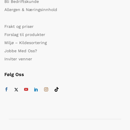
Bli Bedriftskunde
Allergen & Næringsinnhold
Frakt og priser
Forslag til produkter
Miljø – Kildesortering
Jobbe Med Oss?
Inviter venner
Følg Oss