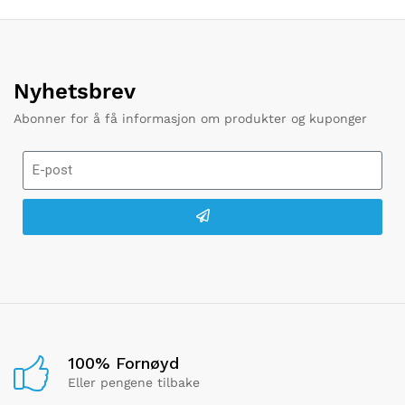
Nyhetsbrev
Abonner for å få informasjon om produkter og kuponger
100% Fornøyd
Eller pengene tilbake