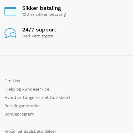
Sikker betaling
100 % sikker betaling
24/7 support
Dedikert støtte
Om Oss
Hjelp og kundeservice
Hvordan fungerer nettbutikken?
Betalingsmetoder
Bonusprogram
Vilkår og Salgsbetingelser