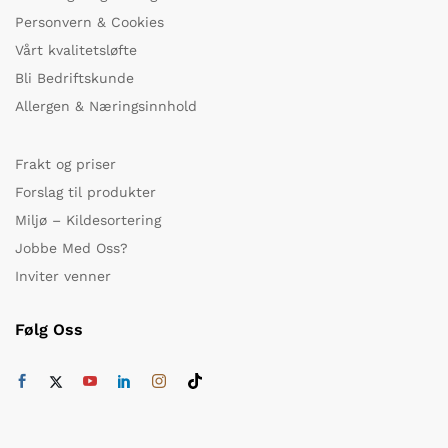
Personvern & Cookies
Vårt kvalitetsløfte
Bli Bedriftskunde
Allergen & Næringsinnhold
Frakt og priser
Forslag til produkter
Miljø – Kildesortering
Jobbe Med Oss?
Inviter venner
Følg Oss