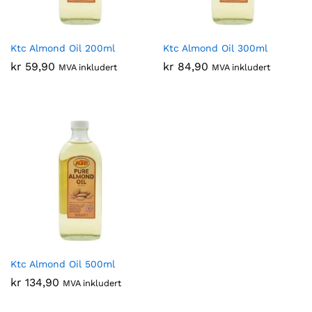
Ktc Almond Oil 200ml
Ktc Almond Oil 300ml
kr
59,90
kr
84,90
MVA inkludert
MVA inkludert
Ktc Almond Oil 500ml
kr
134,90
MVA inkludert