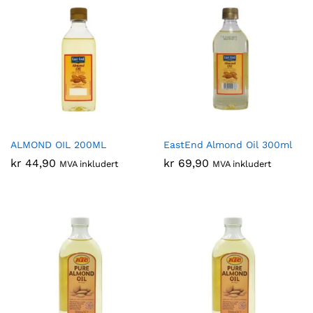
ALMOND OIL 200ML
EastEnd Almond Oil 300ml
kr
44,90
kr
69,90
MVA inkludert
MVA inkludert