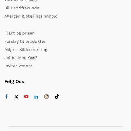
Bli Bedriftskunde
Allergen & Næringsinnhold
Frakt og priser
Forslag til produkter
Miljø – Kildesortering
Jobbe Med Oss?
Inviter venner
Følg Oss