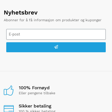
Nyhetsbrev
Abonner for å få informasjon om produkter og kuponger
100% Fornøyd
Eller pengene tilbake
Sikker betaling
100 % sikker betaling