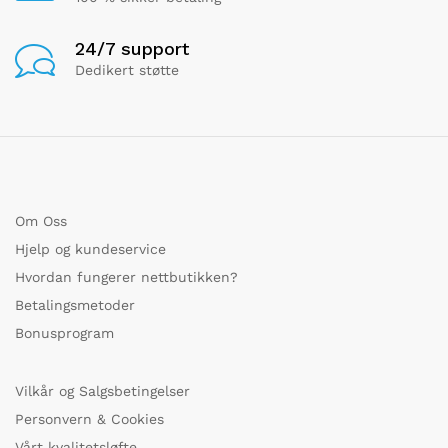
24/7 support
Dedikert støtte
Om Oss
Hjelp og kundeservice
Hvordan fungerer nettbutikken?
Betalingsmetoder
Bonusprogram
Vilkår og Salgsbetingelser
Personvern & Cookies
Vårt kvalitetsløfte