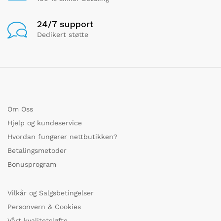
24/7 support
Dedikert støtte
Om Oss
Hjelp og kundeservice
Hvordan fungerer nettbutikken?
Betalingsmetoder
Bonusprogram
Vilkår og Salgsbetingelser
Personvern & Cookies
Vårt kvalitetsløfte