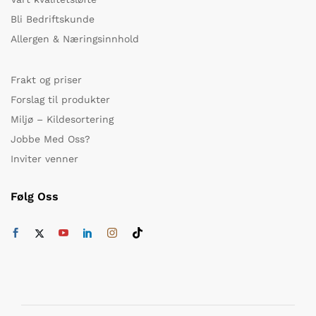
Bli Bedriftskunde
Allergen & Næringsinnhold
Frakt og priser
Forslag til produkter
Miljø – Kildesortering
Jobbe Med Oss?
Inviter venner
Følg Oss