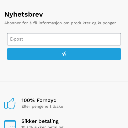
Nyhetsbrev
Abonner for å få informasjon om produkter og kuponger
100% Fornøyd
Eller pengene tilbake
Sikker betaling
100 % sikker betaling