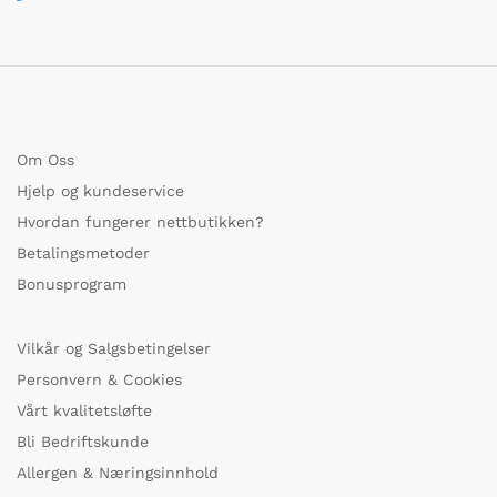
Om Oss
Hjelp og kundeservice
Hvordan fungerer nettbutikken?
Betalingsmetoder
Bonusprogram
Vilkår og Salgsbetingelser
Personvern & Cookies
Vårt kvalitetsløfte
Bli Bedriftskunde
Allergen & Næringsinnhold