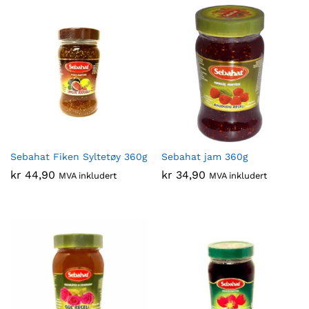
Sebahat Fiken Syltetøy 360g
Sebahat jam 360g
kr
44,90
kr
34,90
MVA inkludert
MVA inkludert