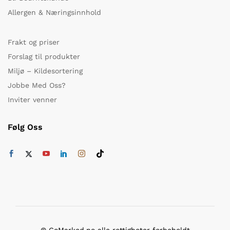
Allergen & Næringsinnhold
Frakt og priser
Forslag til produkter
Miljø – Kildesortering
Jobbe Med Oss?
Inviter venner
Følg Oss