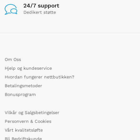
24/7 support
Dedikert støtte
Om Oss
Hjelp og kundeservice
Hvordan fungerer nettbutikken?
Betalingsmetoder
Bonusprogram
Vilkår og Salgsbetingelser
Personvern & Cookies
Vårt kvalitetsløfte
Bli Bedriftskunde