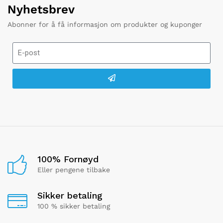
Nyhetsbrev
Abonner for å få informasjon om produkter og kuponger
100% Fornøyd
Eller pengene tilbake
Sikker betaling
100 % sikker betaling