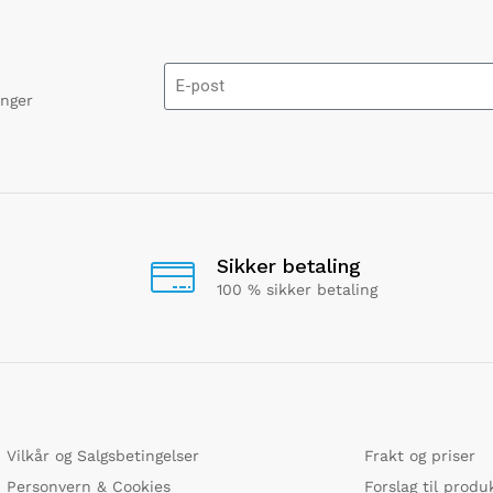
onger
Sikker betaling
100 % sikker betaling
Vilkår og Salgsbetingelser
Frakt og priser
Personvern & Cookies
Forslag til produ