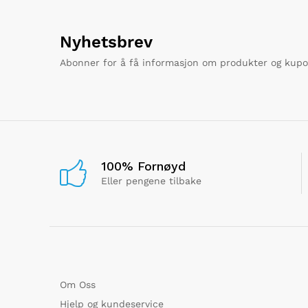
Nyhetsbrev
Abonner for å få informasjon om produkter og kup
100% Fornøyd
Eller pengene tilbake
Om Oss
Hjelp og kundeservice