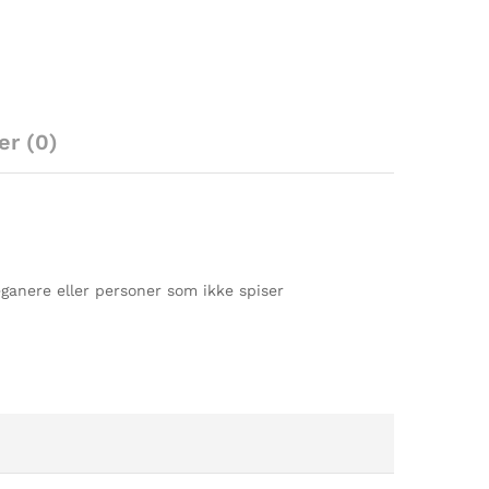
er (0)
veganere eller personer som ikke spiser