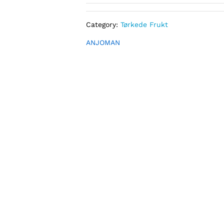
Category:
Tørkede Frukt
ANJOMAN