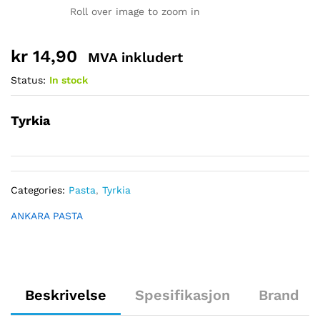
Roll over image to zoom in
kr
14,90
MVA inkludert
Status:
In stock
Tyrkia
Categories:
Pasta
,
Tyrkia
ANKARA PASTA
Beskrivelse
Spesifikasjon
Brand