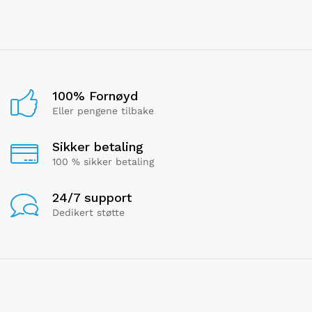
100% Fornøyd
Eller pengene tilbake
Sikker betaling
100 % sikker betaling
24/7 support
Dedikert støtte