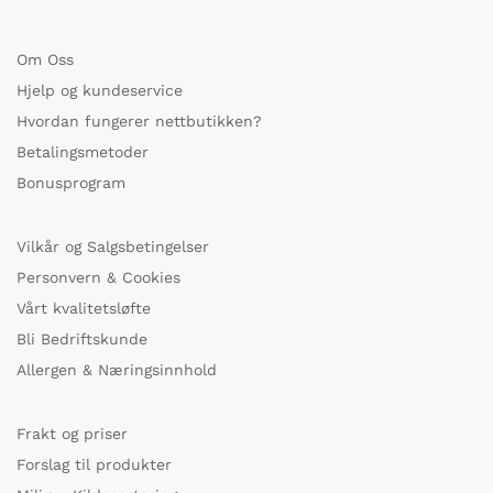
Om Oss
Hjelp og kundeservice
Hvordan fungerer nettbutikken?
Betalingsmetoder
Bonusprogram
Vilkår og Salgsbetingelser
Personvern & Cookies
Vårt kvalitetsløfte
Bli Bedriftskunde
Allergen & Næringsinnhold
Frakt og priser
Forslag til produkter