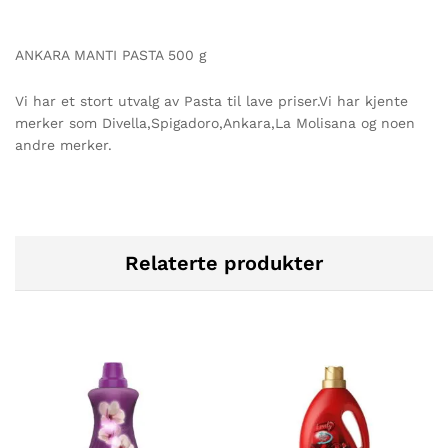
ANKARA MANTI PASTA 500 g
Vi har et stort utvalg av Pasta til lave priser.Vi har kjente
merker som Divella,Spigadoro,Ankara,La Molisana og noen
andre merker.
Relaterte produkter