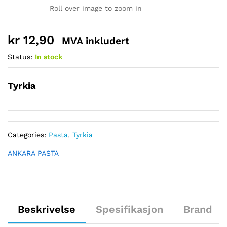
Roll over image to zoom in
kr
12,90
MVA inkludert
Status:
In stock
Tyrkia
Categories:
Pasta
,
Tyrkia
ANKARA PASTA
Beskrivelse
Spesifikasjon
Brand