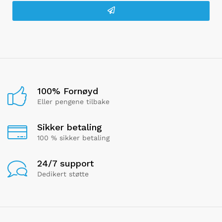
100% Fornøyd
Eller pengene tilbake
Sikker betaling
100 % sikker betaling
24/7 support
Dedikert støtte