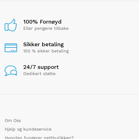
100% Fornøyd
Eller pengene tilbake
Sikker betaling
100 % sikker betaling
24/7 support
Dedikert støtte
Om Oss
Hjelp og kundeservice
Hvordan fungerer nettbutikken?