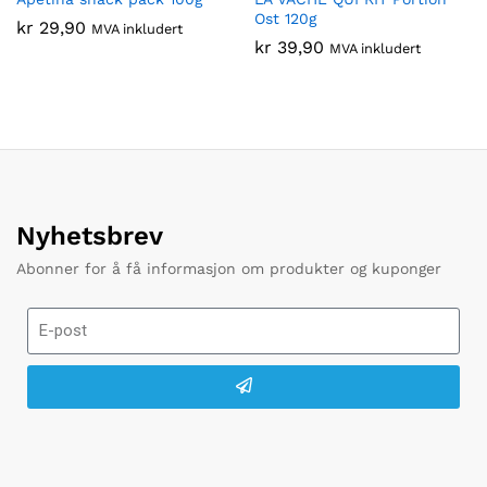
Ost 120g
kr
29,90
MVA inkludert
kr
39,90
MVA inkludert
Nyhetsbrev
Abonner for å få informasjon om produkter og kuponger