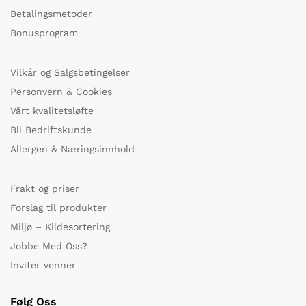
Betalingsmetoder
Bonusprogram
Vilkår og Salgsbetingelser
Personvern & Cookies
Vårt kvalitetsløfte
Bli Bedriftskunde
Allergen & Næringsinnhold
Frakt og priser
Forslag til produkter
Miljø – Kildesortering
Jobbe Med Oss?
Inviter venner
Følg Oss