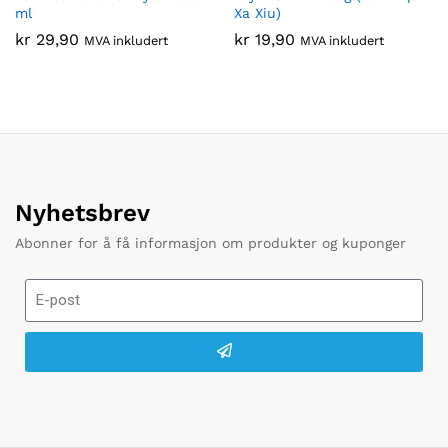
ml
Xa Xiu)
kr
29,90
kr
19,90
MVA inkludert
MVA inkludert
Nyhetsbrev
Abonner for å få informasjon om produkter og kuponger