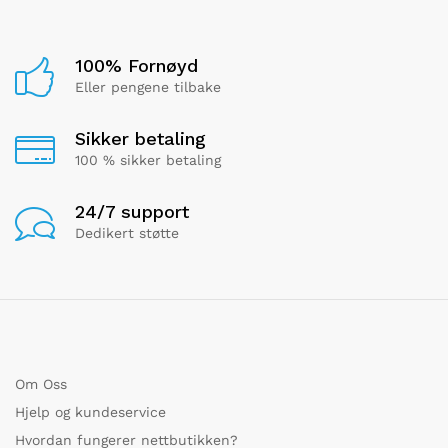
100% Fornøyd
Eller pengene tilbake
Sikker betaling
100 % sikker betaling
24/7 support
Dedikert støtte
Om Oss
Hjelp og kundeservice
Hvordan fungerer nettbutikken?