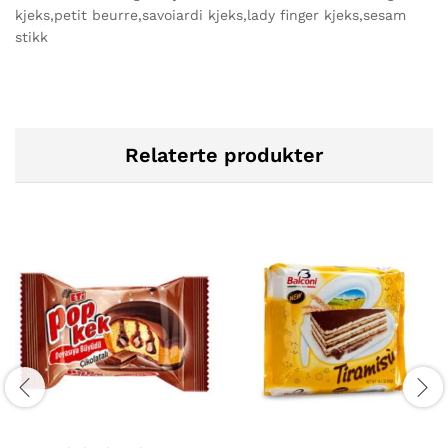
kjeks,petit beurre,savoiardi kjeks,lady finger kjeks,sesam
stikk
Relaterte produkter