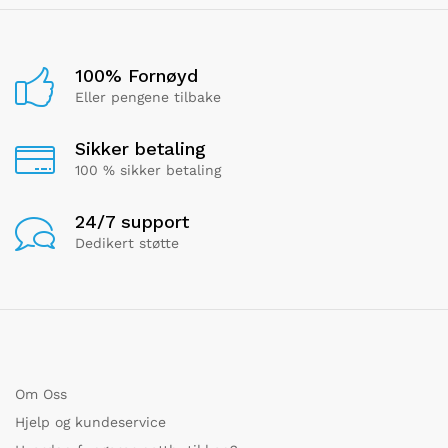
100% Fornøyd
Eller pengene tilbake
Sikker betaling
100 % sikker betaling
24/7 support
Dedikert støtte
Om Oss
Hjelp og kundeservice