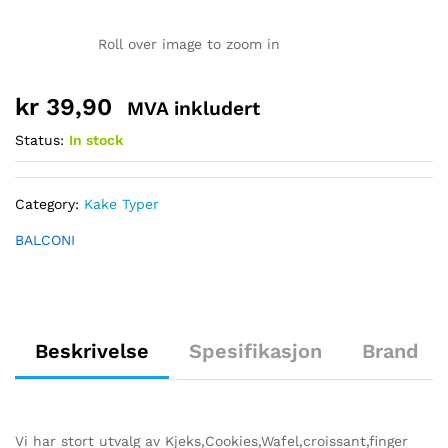
Roll over image to zoom in
kr
39,90
MVA inkludert
Status:
In stock
Category:
Kake Typer
BALCONI
Beskrivelse
Spesifikasjon
Brand
Vi har stort utvalg av Kjeks,Cookies,Wafel,croissant,finger