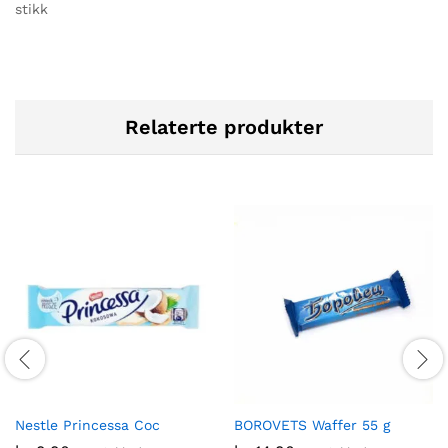
stikk
Relaterte produkter
Nestle Princessa Coc
BOROVETS Waffer 55 g