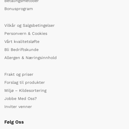
Betalingsmetoder
Bonusprogram
Vilkår og Salgsbetingelser
Personvern & Cookies
Vårt kvalitetsløfte
Bli Bedriftskunde
Allergen & Næringsinnhold
Frakt og priser
Forslag til produkter
Miljø – Kildesortering
Jobbe Med Oss?
Inviter venner
Følg Oss