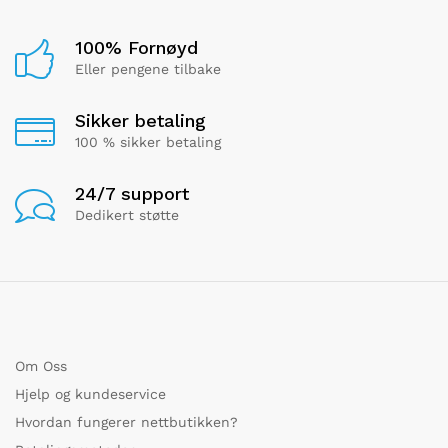
100% Fornøyd
Eller pengene tilbake
Sikker betaling
100 % sikker betaling
24/7 support
Dedikert støtte
Om Oss
Hjelp og kundeservice
Hvordan fungerer nettbutikken?