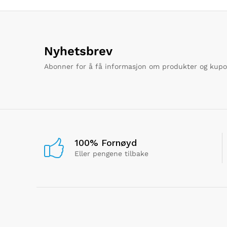
Nyhetsbrev
Abonner for å få informasjon om produkter og kup
100% Fornøyd
Eller pengene tilbake