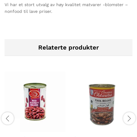
Vi har et stort utvalg av høy kvalitet matvarer -blomster –
nonfood til lave priser.
Relaterte produkter