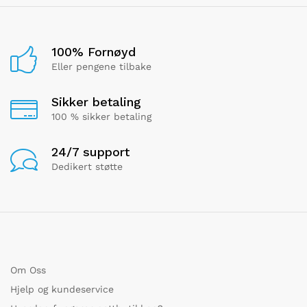
100% Fornøyd
Eller pengene tilbake
Sikker betaling
100 % sikker betaling
24/7 support
Dedikert støtte
Om Oss
Hjelp og kundeservice