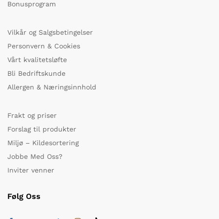
Bonusprogram
Vilkår og Salgsbetingelser
Personvern & Cookies
Vårt kvalitetsløfte
Bli Bedriftskunde
Allergen & Næringsinnhold
Frakt og priser
Forslag til produkter
Miljø – Kildesortering
Jobbe Med Oss?
Inviter venner
Følg Oss