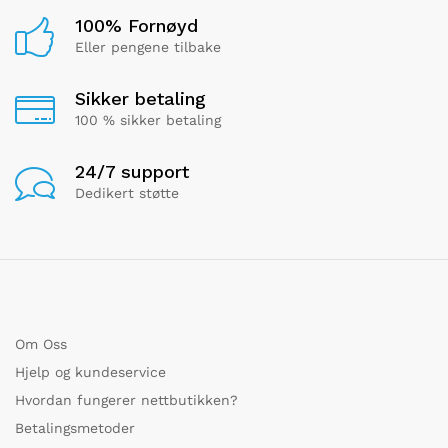
100% Fornøyd
Eller pengene tilbake
Sikker betaling
100 % sikker betaling
24/7 support
Dedikert støtte
Om Oss
Hjelp og kundeservice
Hvordan fungerer nettbutikken?
Betalingsmetoder