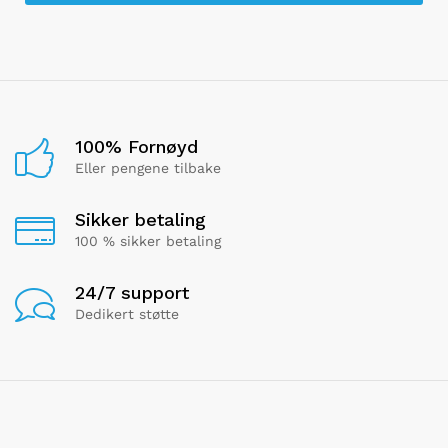
100% Fornøyd
Eller pengene tilbake
Sikker betaling
100 % sikker betaling
24/7 support
Dedikert støtte