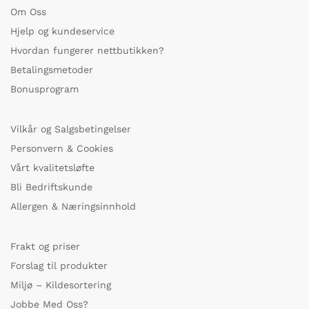
Om Oss
Hjelp og kundeservice
Hvordan fungerer nettbutikken?
Betalingsmetoder
Bonusprogram
Vilkår og Salgsbetingelser
Personvern & Cookies
Vårt kvalitetsløfte
Bli Bedriftskunde
Allergen & Næringsinnhold
Frakt og priser
Forslag til produkter
Miljø – Kildesortering
Jobbe Med Oss?