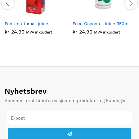
Fontana tomat juice
Foco Coconut Juice 350ml
kr
24,90
kr
24,90
MVA inkludert
MVA inkludert
Nyhetsbrev
Abonner for å få informasjon om produkter og kuponger