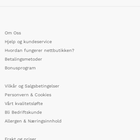
Om Oss
Hjelp og kundeservice
Hvordan fungerer nettbutikken?
Betalingsmetoder
Bonusprogram
Vilkår og Salgsbetingelser
Personvern & Cookies
Vårt kvalitetsløfte
Bli Bedriftskunde
Allergen & Næringsinnhold
Frakt og priser