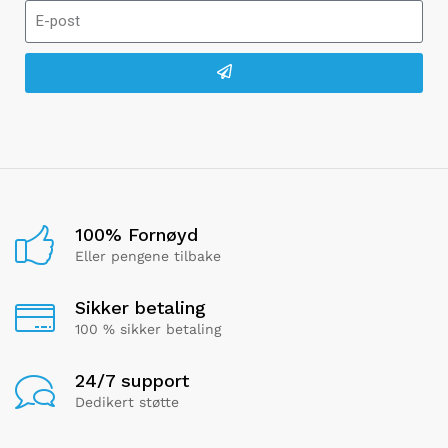
100% Fornøyd
Eller pengene tilbake
Sikker betaling
100 % sikker betaling
24/7 support
Dedikert støtte