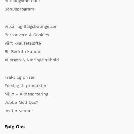
Betalingsmetoder
Bonusprogram
Vilkår og Salgsbetingelser
Personvern & Cookies
Vårt kvalitetsløfte
Bli Bedriftskunde
Allergen & Næringsinnhold
Frakt og priser
Forslag til produkter
Miljø – Kildesortering
Jobbe Med Oss?
Inviter venner
Følg Oss