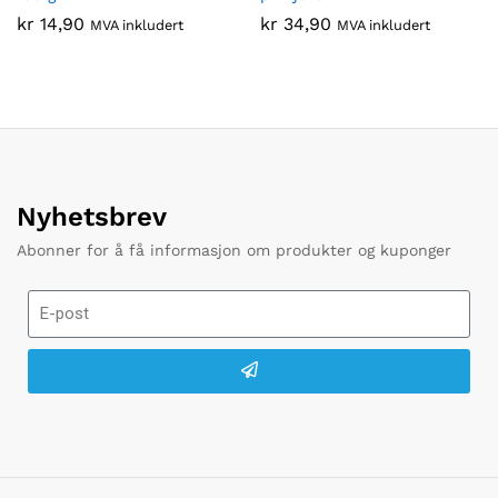
kr
14,90
kr
34,90
MVA inkludert
MVA inkludert
Nyhetsbrev
Abonner for å få informasjon om produkter og kuponger