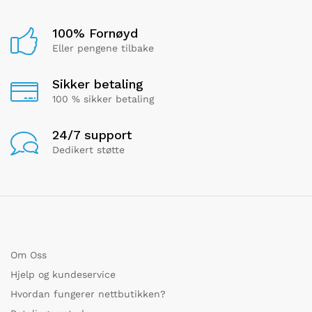
100% Fornøyd
Eller pengene tilbake
Sikker betaling
100 % sikker betaling
24/7 support
Dedikert støtte
Om Oss
Hjelp og kundeservice
Hvordan fungerer nettbutikken?