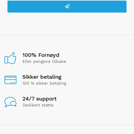
100% Fornøyd
Eller pengene tilbake
Sikker betaling
100 % sikker betaling
24/7 support
Dedikert støtte