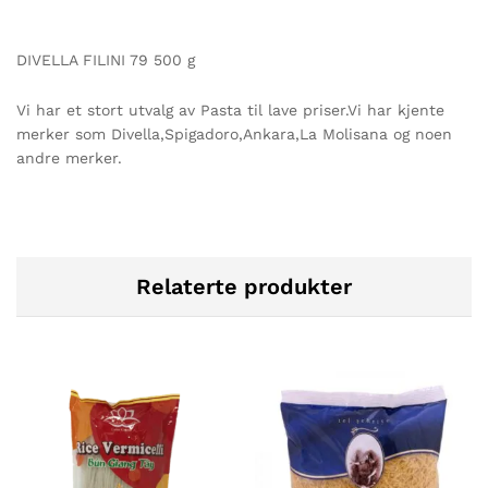
DIVELLA FILINI 79 500 g
Vi har et stort utvalg av Pasta til lave priser.Vi har kjente
merker som Divella,Spigadoro,Ankara,La Molisana og noen
andre merker.
Relaterte produkter