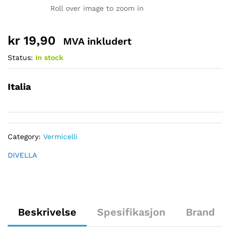
Roll over image to zoom in
kr
19,90
MVA inkludert
Status:
In stock
Italia
Category:
Vermicelli
DIVELLA
Beskrivelse
Spesifikasjon
Brand