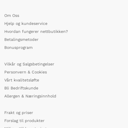
Om Oss
Hjelp og kundeservice
Hvordan fungerer nettbutikken?
Betalingsmetoder
Bonusprogram
Vilkår og Salgsbetingelser
Personvern & Cookies
Vårt kvalitetsløfte
Bli Bedriftskunde
Allergen & Næringsinnhold
Frakt og priser
Forslag til produkter