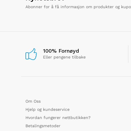
Abonner for å få informasjon om produkter og kup
100% Fornøyd
Eller pengene tilbake
Om Oss
Hjelp og kundeservice
Hvordan fungerer nettbutikken?
Betalingsmetoder