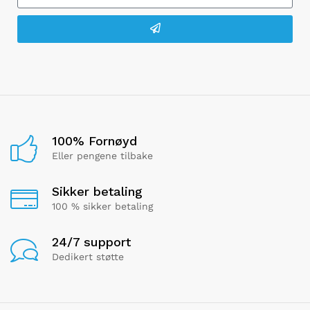
100% Fornøyd
Eller pengene tilbake
Sikker betaling
100 % sikker betaling
24/7 support
Dedikert støtte