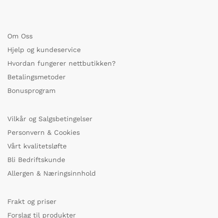
Om Oss
Hjelp og kundeservice
Hvordan fungerer nettbutikken?
Betalingsmetoder
Bonusprogram
Vilkår og Salgsbetingelser
Personvern & Cookies
Vårt kvalitetsløfte
Bli Bedriftskunde
Allergen & Næringsinnhold
Frakt og priser
Forslag til produkter