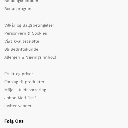
Betalingsmetoder
Bonusprogram
Vilkår og Salgsbetingelser
Personvern & Cookies
Vårt kvalitetsløfte
Bli Bedriftskunde
Allergen & Næringsinnhold
Frakt og priser
Forslag til produkter
Miljø – Kildesortering
Jobbe Med Oss?
Inviter venner
Følg Oss