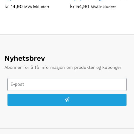
kr
14,90
kr
54,90
MVA inkludert
MVA inkludert
Nyhetsbrev
Abonner for å få informasjon om produkter og kuponger