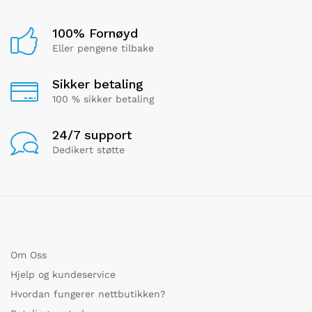
100% Fornøyd
Eller pengene tilbake
Sikker betaling
100 % sikker betaling
24/7 support
Dedikert støtte
Om Oss
Hjelp og kundeservice
Hvordan fungerer nettbutikken?