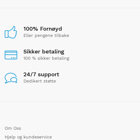
100% Fornøyd
Eller pengene tilbake
Sikker betaling
100 % sikker betaling
24/7 support
Dedikert støtte
Om Oss
Hjelp og kundeservice