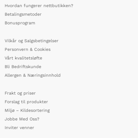
Hvordan fungerer nettbutikken?
Betalingsmetoder
Bonusprogram
Vilkår og Salgsbetingelser
Personvern & Cookies
Vårt kvalitetsløfte
Bli Bedriftskunde
Allergen & Næringsinnhold
Frakt og priser
Forslag til produkter
Miljø – Kildesortering
Jobbe Med Oss?
Inviter venner