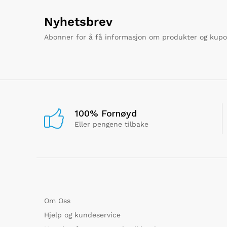
Nyhetsbrev
Abonner for å få informasjon om produkter og kup
100% Fornøyd
Eller pengene tilbake
Om Oss
Hjelp og kundeservice