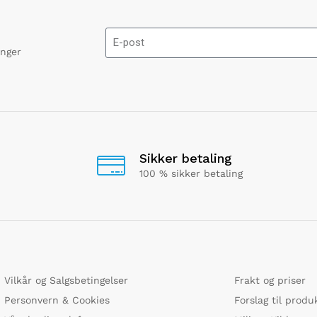
onger
Sikker betaling
100 % sikker betaling
Vilkår og Salgsbetingelser
Frakt og priser
Personvern & Cookies
Forslag til produ