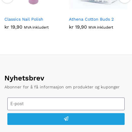
Classics Nail Polish
Athena Cotton Buds 2
kr
19,90
kr
19,90
MVA inkludert
MVA inkludert
Nyhetsbrev
Abonner for å få informasjon om produkter og kuponger