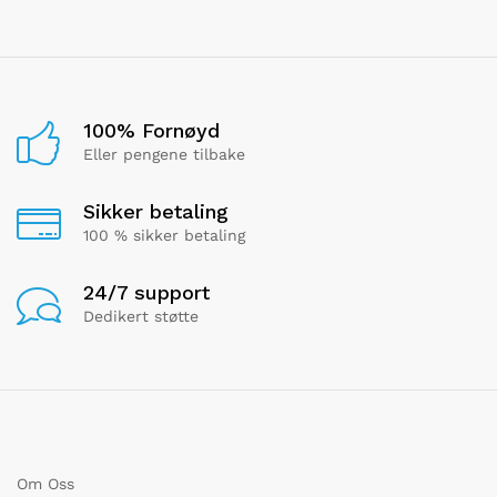
100% Fornøyd
Eller pengene tilbake
Sikker betaling
100 % sikker betaling
24/7 support
Dedikert støtte
Om Oss