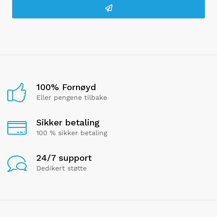
100% Fornøyd
Eller pengene tilbake
Sikker betaling
100 % sikker betaling
24/7 support
Dedikert støtte