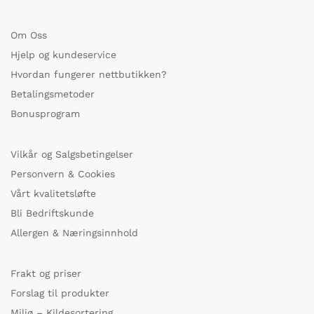
Om Oss
Hjelp og kundeservice
Hvordan fungerer nettbutikken?
Betalingsmetoder
Bonusprogram
Vilkår og Salgsbetingelser
Personvern & Cookies
Vårt kvalitetsløfte
Bli Bedriftskunde
Allergen & Næringsinnhold
Frakt og priser
Forslag til produkter
Miljø – Kildesortering