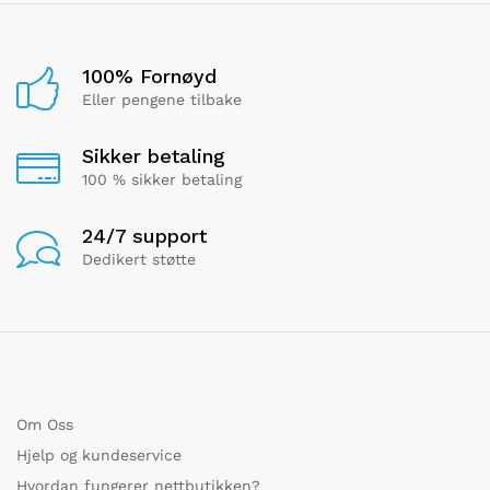
100% Fornøyd
Eller pengene tilbake
Sikker betaling
100 % sikker betaling
24/7 support
Dedikert støtte
Om Oss
Hjelp og kundeservice
Hvordan fungerer nettbutikken?