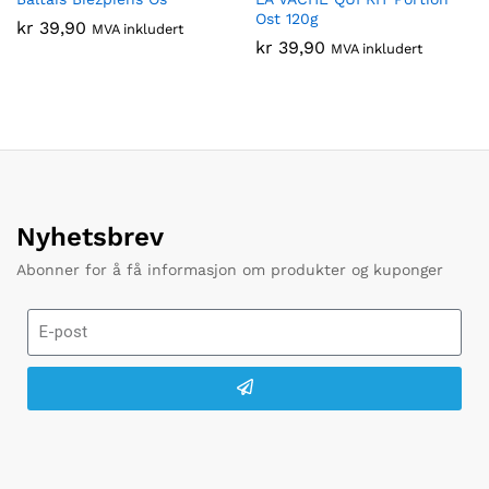
Ost 120g
kr
39,90
MVA inkludert
kr
39,90
MVA inkludert
Nyhetsbrev
Abonner for å få informasjon om produkter og kuponger