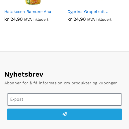
Hatakosen Ramune Ana
Cyprina Grapefruit J
kr
24,90
kr
24,90
MVA inkludert
MVA inkludert
Nyhetsbrev
Abonner for å få informasjon om produkter og kuponger