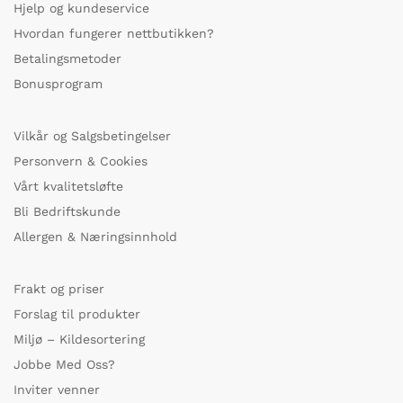
Hjelp og kundeservice
Hvordan fungerer nettbutikken?
Betalingsmetoder
Bonusprogram
Vilkår og Salgsbetingelser
Personvern & Cookies
Vårt kvalitetsløfte
Bli Bedriftskunde
Allergen & Næringsinnhold
Frakt og priser
Forslag til produkter
Miljø – Kildesortering
Jobbe Med Oss?
Inviter venner