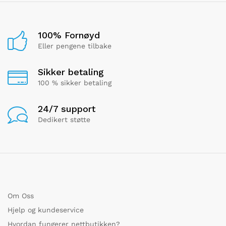
100% Fornøyd
Eller pengene tilbake
Sikker betaling
100 % sikker betaling
24/7 support
Dedikert støtte
Om Oss
Hjelp og kundeservice
Hvordan fungerer nettbutikken?