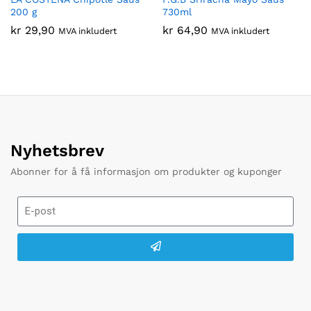
200 g
730ml
kr
29,90
kr
64,90
MVA inkludert
MVA inkludert
Nyhetsbrev
Abonner for å få informasjon om produkter og kuponger