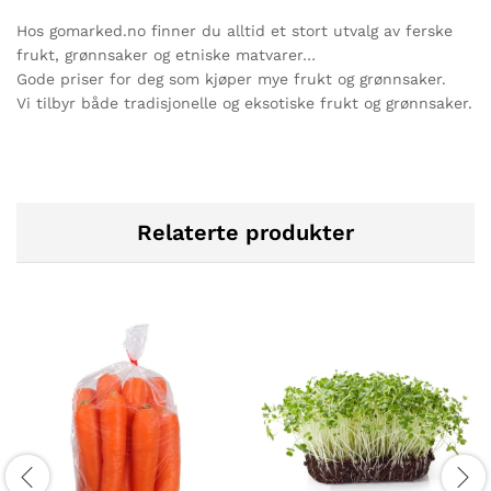
Hos gomarked.no finner du alltid et stort utvalg av ferske
frukt, grønnsaker og etniske matvarer…
Gode priser for deg som kjøper mye frukt og grønnsaker.
Vi tilbyr både tradisjonelle og eksotiske frukt og grønnsaker.
Relaterte produkter