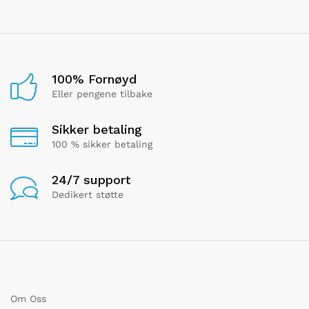
100% Fornøyd
Eller pengene tilbake
Sikker betaling
100 % sikker betaling
24/7 support
Dedikert støtte
Om Oss