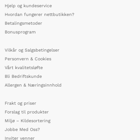
Hjelp og kundeservice
Hvordan fungerer nettbutikken?
Betalingsmetoder
Bonusprogram
Vilkår og Salgsbetingelser
Personvern & Cookies
Vårt kvalitetsløfte
Bli Bedriftskunde
Allergen & Næringsinnhold
Frakt og priser
Forslag til produkter
Miljø – Kildesortering
Jobbe Med Oss?
Inviter venner