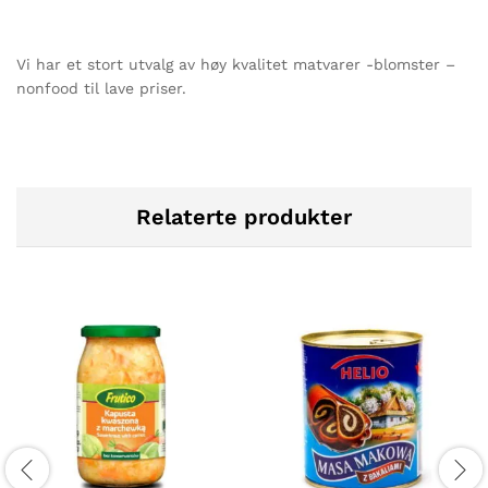
Vi har et stort utvalg av høy kvalitet matvarer -blomster –
nonfood til lave priser.
Relaterte produkter