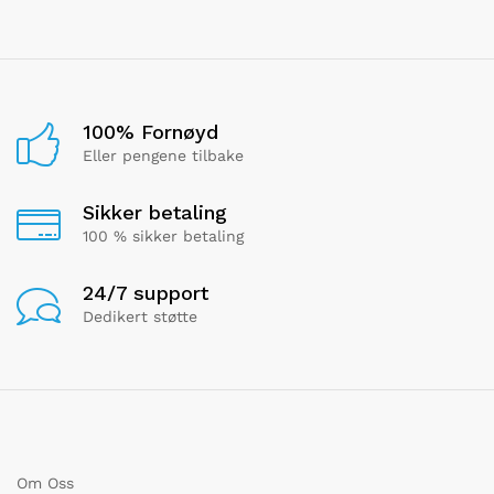
100% Fornøyd
Eller pengene tilbake
Sikker betaling
100 % sikker betaling
24/7 support
Dedikert støtte
Om Oss