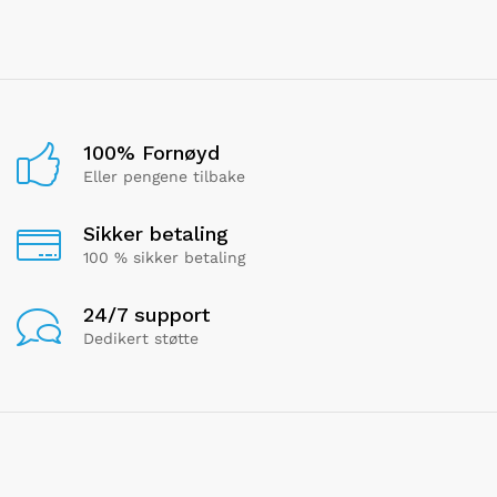
100% Fornøyd
Eller pengene tilbake
Sikker betaling
100 % sikker betaling
24/7 support
Dedikert støtte