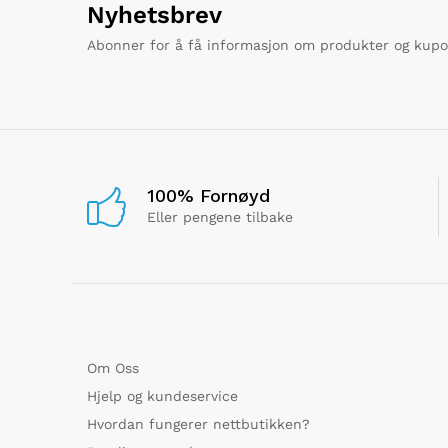
Nyhetsbrev
Abonner for å få informasjon om produkter og kup
100% Fornøyd
Eller pengene tilbake
Om Oss
Hjelp og kundeservice
Hvordan fungerer nettbutikken?