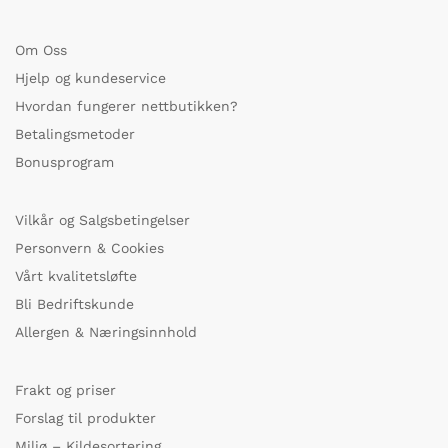
Om Oss
Hjelp og kundeservice
Hvordan fungerer nettbutikken?
Betalingsmetoder
Bonusprogram
Vilkår og Salgsbetingelser
Personvern & Cookies
Vårt kvalitetsløfte
Bli Bedriftskunde
Allergen & Næringsinnhold
Frakt og priser
Forslag til produkter
Miljø – Kildesortering