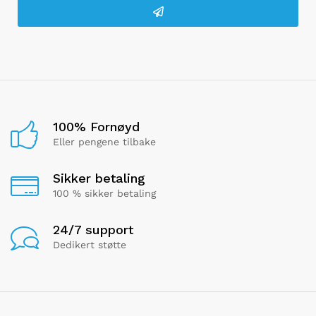
100% Fornøyd
Eller pengene tilbake
Sikker betaling
100 % sikker betaling
24/7 support
Dedikert støtte