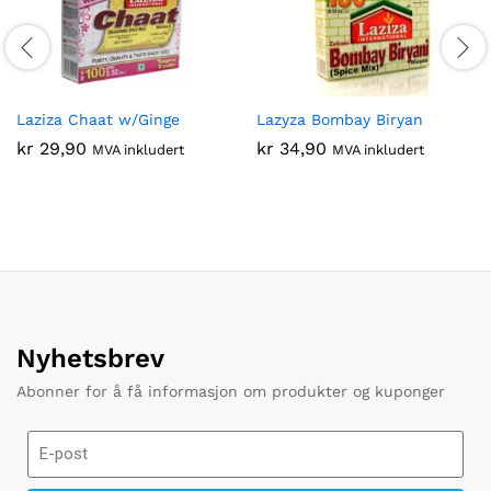
Laziza Chaat w/Ginge
Lazyza Bombay Biryan
kr
29,90
kr
34,90
MVA inkludert
MVA inkludert
Nyhetsbrev
Abonner for å få informasjon om produkter og kuponger