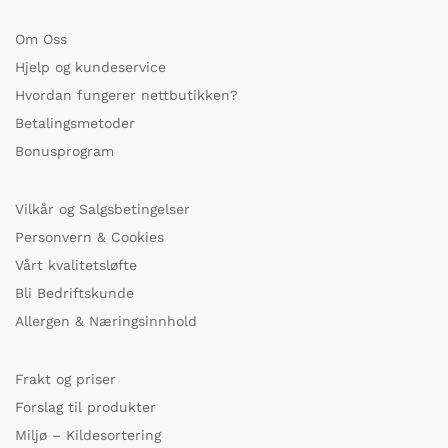
Om Oss
Hjelp og kundeservice
Hvordan fungerer nettbutikken?
Betalingsmetoder
Bonusprogram
Vilkår og Salgsbetingelser
Personvern & Cookies
Vårt kvalitetsløfte
Bli Bedriftskunde
Allergen & Næringsinnhold
Frakt og priser
Forslag til produkter
Miljø – Kildesortering