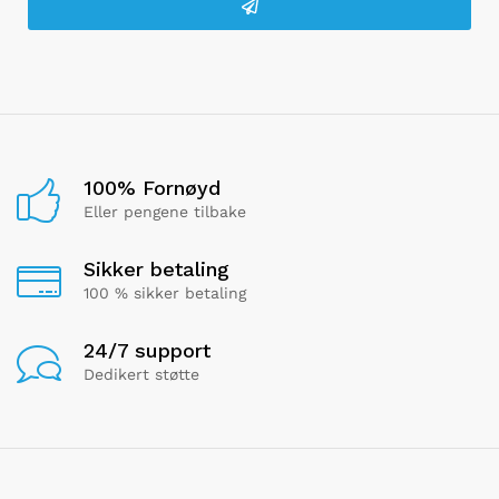
100% Fornøyd
Eller pengene tilbake
Sikker betaling
100 % sikker betaling
24/7 support
Dedikert støtte