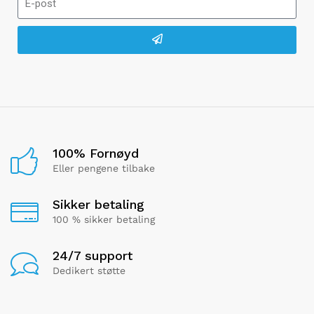
100% Fornøyd
Eller pengene tilbake
Sikker betaling
100 % sikker betaling
24/7 support
Dedikert støtte