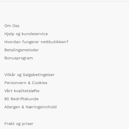
Om Oss
Hjelp og kundeservice
Hvordan fungerer nettbutikken?
Betalingsmetoder
Bonusprogram
Vilkår og Salgsbetingelser
Personvern & Cookies
Vårt kvalitetsløfte
Bli Bedriftskunde
Allergen & Næringsinnhold
Frakt og priser