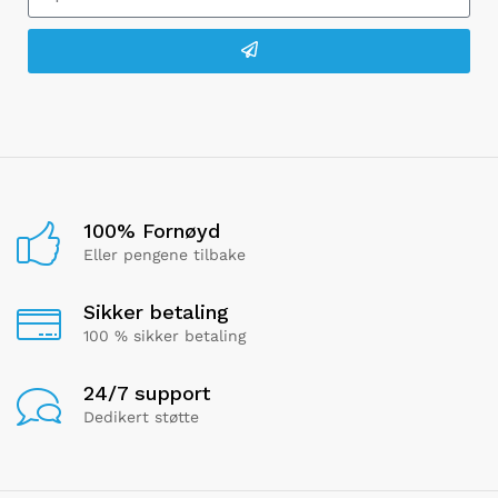
100% Fornøyd
Eller pengene tilbake
Sikker betaling
100 % sikker betaling
24/7 support
Dedikert støtte