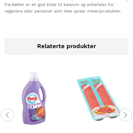
frø.Nøtter er en god kilde til kalsium og anbefales for
veganere eller personer som ikke spiser meieriprodukter.
Relaterte produkter