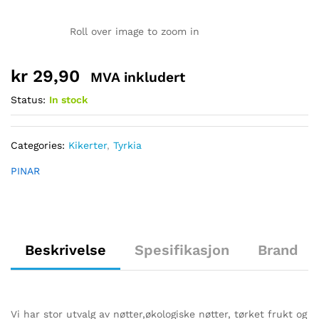
Roll over image to zoom in
kr
29,90
MVA inkludert
Status:
In stock
Categories:
Kikerter
,
Tyrkia
PINAR
Beskrivelse
Spesifikasjon
Brand
Vi har stor utvalg av nøtter,økologiske nøtter, tørket frukt og