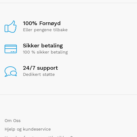
100% Fornøyd
Eller pengene tilbake
Sikker betaling
100 % sikker betaling
24/7 support
Dedikert støtte
Om Oss
Hjelp og kundeservice