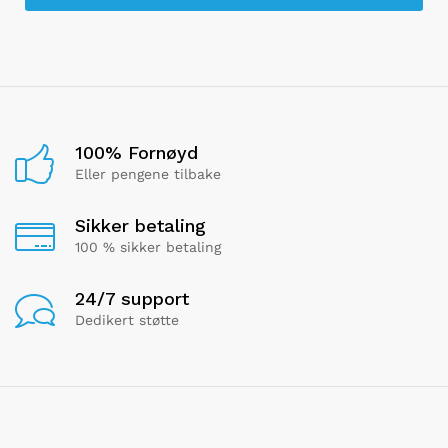
100% Fornøyd
Eller pengene tilbake
Sikker betaling
100 % sikker betaling
24/7 support
Dedikert støtte