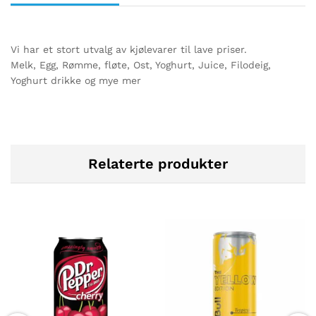
Vi har et stort utvalg av kjølevarer til lave priser.
Melk, Egg, Rømme, fløte, Ost, Yoghurt, Juice, Filodeig,
Yoghurt drikke og mye mer
Relaterte produkter