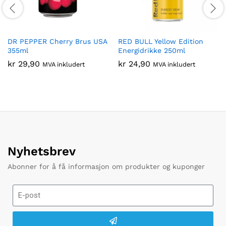
DR PEPPER Cherry Brus USA
RED BULL Yellow Edition
355ml
Energidrikke 250ml
kr
29,90
kr
24,90
MVA inkludert
MVA inkludert
Nyhetsbrev
Abonner for å få informasjon om produkter og kuponger