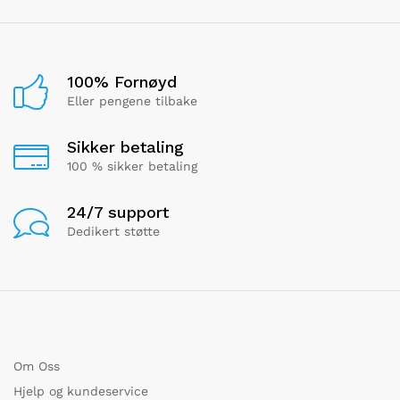
100% Fornøyd
Eller pengene tilbake
Sikker betaling
100 % sikker betaling
24/7 support
Dedikert støtte
Om Oss
Hjelp og kundeservice