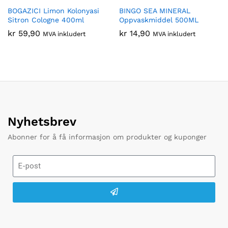
BOGAZICI Limon Kolonyasi
BINGO SEA MINERAL
Sitron Cologne 400ml
Oppvaskmiddel 500ML
kr
59,90
kr
14,90
MVA inkludert
MVA inkludert
Nyhetsbrev
Abonner for å få informasjon om produkter og kuponger