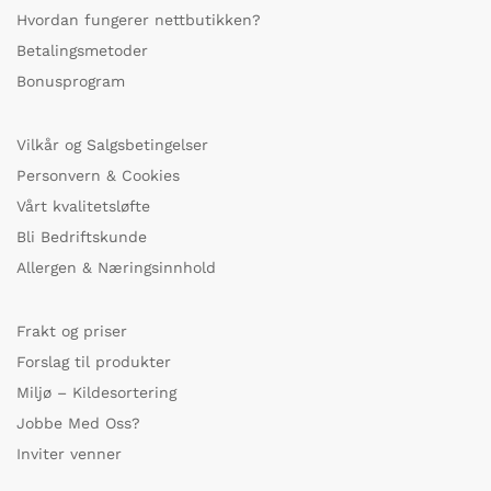
Hvordan fungerer nettbutikken?
Betalingsmetoder
Bonusprogram
Vilkår og Salgsbetingelser
Personvern & Cookies
Vårt kvalitetsløfte
Bli Bedriftskunde
Allergen & Næringsinnhold
Frakt og priser
Forslag til produkter
Miljø – Kildesortering
Jobbe Med Oss?
Inviter venner