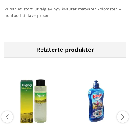
Vi har et stort utvalg av høy kvalitet matvarer -blomster –
nonfood til lave priser.
Relaterte produkter